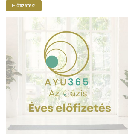
Éves
Előfizetek!
mennyiség